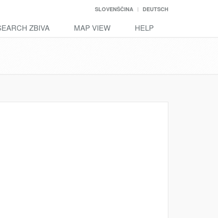
SLOVENŠČINA
DEUTSCH
SEARCH ZBIVA
MAP VIEW
HELP